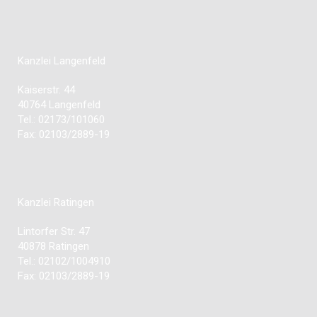
Kanzlei Langenfeld
Kaiserstr. 44
40764 Langenfeld
Tel.: 02173/101060
Fax: 02103/2889-19
Kanzlei Ratingen
Lintorfer Str. 47
40878 Ratingen
Tel.: 02102/1004910
Fax: 02103/2889-19