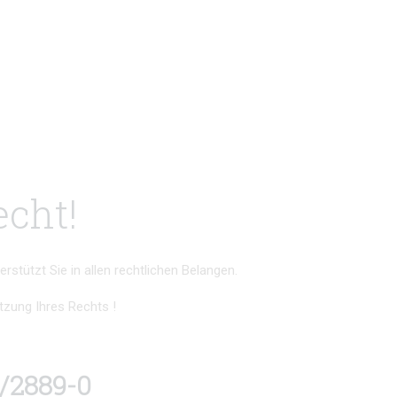
echt!
stützt Sie in allen rechtlichen Belangen.
tzung Ihres Rechts !
/2889-0