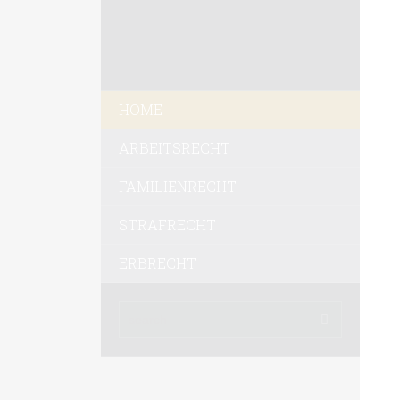
HOME
ARBEITSRECHT
FAMILIENRECHT
STRAFRECHT
ERBRECHT