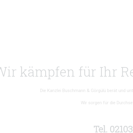
Wir kämpfen für Ihr R
Die Kanzlei Buschmann & Görgülü berät und unter
Wir sorgen für die Durchse
Tel. 02103