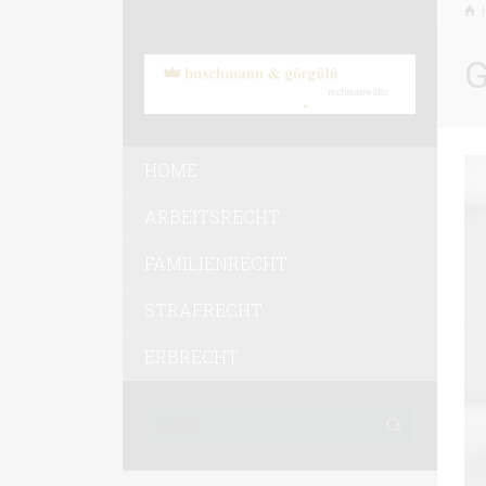
G
HOME
ARBEITSRECHT
FAMILIENRECHT
STRAFRECHT
ERBRECHT