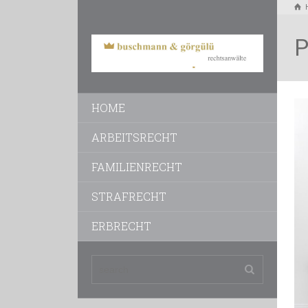
P
HOME
ARBEITSRECHT
FAMILIENRECHT
STRAFRECHT
ERBRECHT